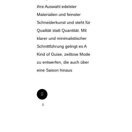
ihre Auswahl edelster
Materialien und feinster
Schneiderkunst und steht für
Qualität statt Quantität. Mit
klarer und minimalistischer
Schnittführung gelingt es A
Kind of Guise, zeitlose Mode
zu entwerfen, die auch über
eine Saison hinaus
0