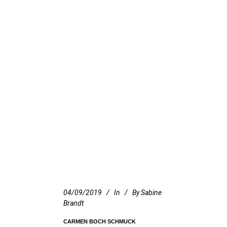
04/09/2019
In
By
Sabine
Brandt
CARMEN BOCH SCHMUCK