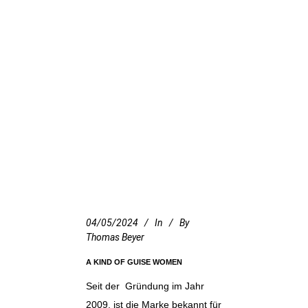
04/05/2024
In
By
Thomas Beyer
A KIND OF GUISE WOMEN
Seit der Gründung im Jahr
2009, ist die Marke bekannt für