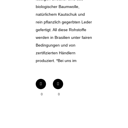
biologischer Baumwolle,
natürlichem Kautschuk und
rein pflanzlich gegerbten Leder
gefertigt. All diese Rohstoffe
werden in Brasilien unter fairen
Bedingungen und von
zertifizierten Händlern
produziert. *Bei uns im
0
0