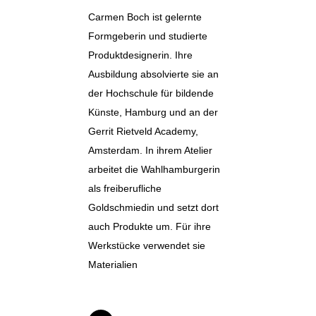
Carmen Boch ist gelernte
Formgeberin und studierte
Produktdesignerin. Ihre
Ausbildung absolvierte sie an
der Hochschule für bildende
Künste, Hamburg und an der
Gerrit Rietveld Academy,
Amsterdam. In ihrem Atelier
arbeitet die Wahlhamburgerin
als freiberufliche
Goldschmiedin und setzt dort
auch Produkte um. Für ihre
Werkstücke verwendet sie
Materialien