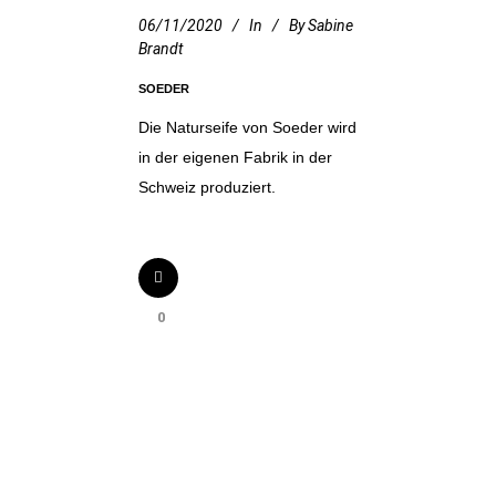
06/11/2020
In
By
Sabine
Brandt
SOEDER
Die Naturseife von Soeder wird
in der eigenen Fabrik in der
Schweiz produziert.
0