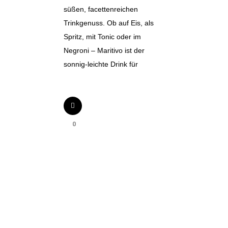
süßen, facettenreichen
Trinkgenuss. Ob auf Eis, als
Spritz, mit Tonic oder im
Negroni – Maritivo ist der
sonnig-leichte Drink für
0