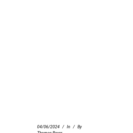
04/06/2024
In
By