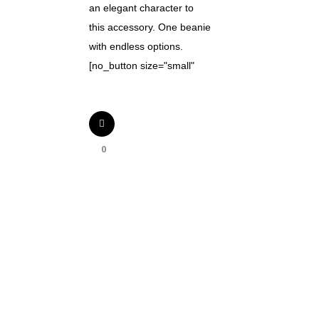
an elegant character to
this accessory. One beanie
with endless options.
[no_button size="small"
0