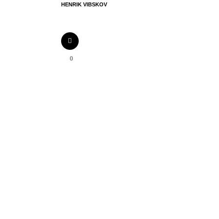
HENRIK VIBSKOV
0