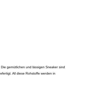
. Die gemütlichen und lässigen Sneaker sind
ertigt. All diese Rohstoffe werden in